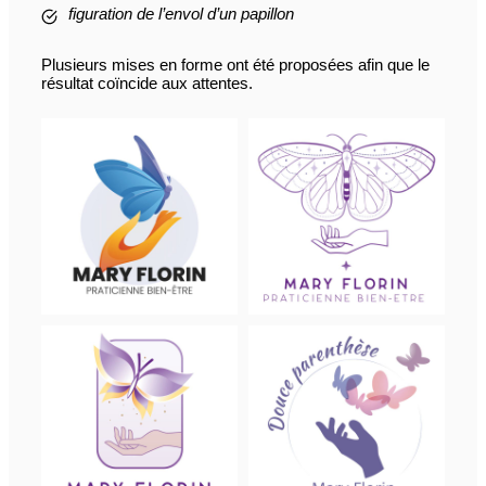
figuration de l’envol d’un papillon
Plusieurs mises en forme ont été proposées afin que le
résultat coïncide aux attentes.