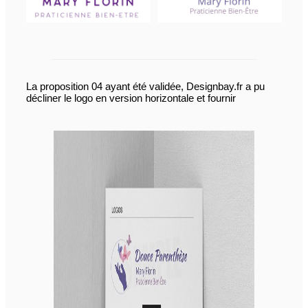
La proposition 04 ayant été validée, Designbay.fr a pu
décliner le logo en version horizontale et fournir