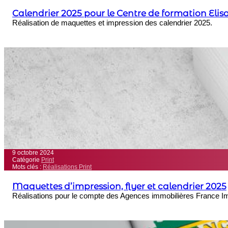
Calendrier 2025 pour le Centre de formation Eli
Réalisation de maquettes et impression des calendrier 2025.
9 octobre 2024
Catégorie
Print
Mots clés :
Réalisations Print
Maquettes d’impression, flyer et calendrier 2025
Réalisations pour le compte des Agences immobilières France 