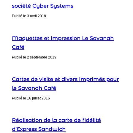
société Cyber Systems
Publié le
3 avril 2018
Maquettes et impression Le Savanah
Café
Publié le
2 septembre 2019
Cartes de visite et divers imprimés pour
le Savanah Café
Publié le
16 juillet 2016
Réalisation de la carte de fidélité
d’Express Sandwich