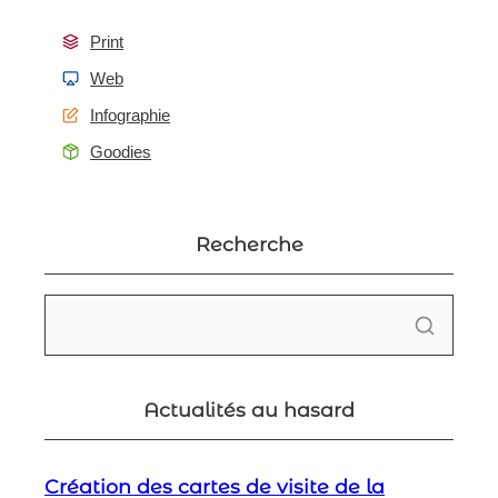
Print
Web
Infographie
Goodies
Recherche
Actualités au hasard
Création des cartes de visite de la