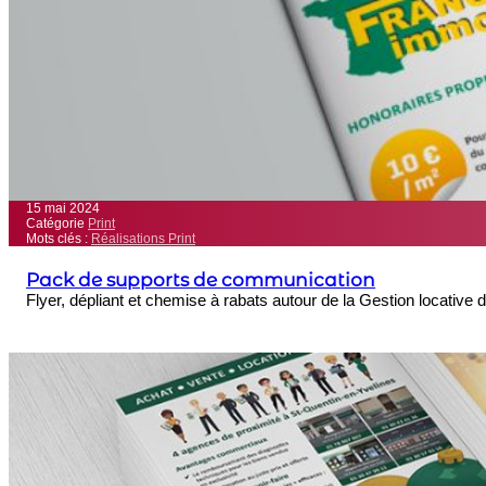
15 mai 2024
Catégorie
Print
Mots clés :
Réalisations Print
Pack de supports de communication
Flyer, dépliant et chemise à rabats autour de la Gestion locativ