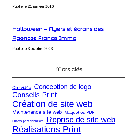
Publié le
21 janvier 2016
Halloween – Flyers et écrans des
Agences France Immo
Publié le
3 octobre 2023
Mots clés
Conception de logo
Clip vidéo
Conseils Print
Création de site web
Maintenance site web
Maquettes PDF
Reprise de site web
Objets personnalisés
Réalisations Print